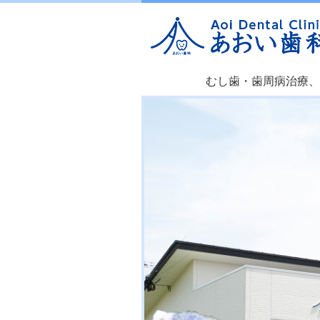
むし歯・歯周病治療、