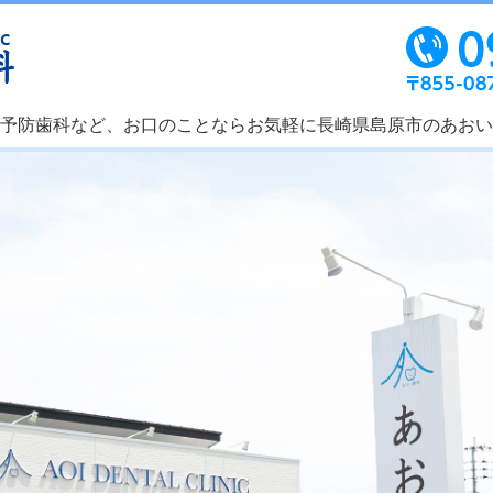
予防歯科など、お口のことならお気軽に長崎県島原市のあおい