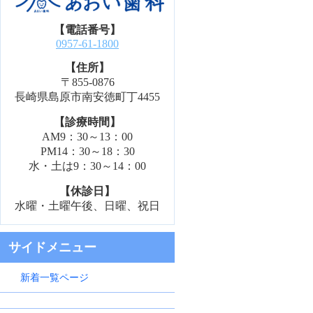
【電話番号】
0957-61-1800
【住所】
〒855-0876
長崎県島原市南安徳町丁4455
【診療時間】
AM9：30～13：00
PM14：30～18：30
水・土は9：30～14：00
【休診日】
水曜・土曜午後、日曜、祝日
サイドメニュー
新着一覧ページ