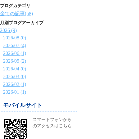
ブログカテゴリ
全ての記事(58)
月別ブログアーカイブ
2026 (9)
2026/08 (0)
2026/07 (4)
2026/06 (1)
2026/05 (2)
2026/04 (0)
2026/03 (0)
2026/02 (1)
2026/01 (1)
モバイルサイト
スマートフォンから
のアクセスはこちら