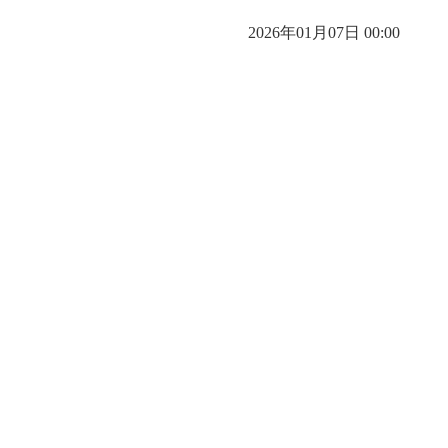
2026年01月07日 00:00