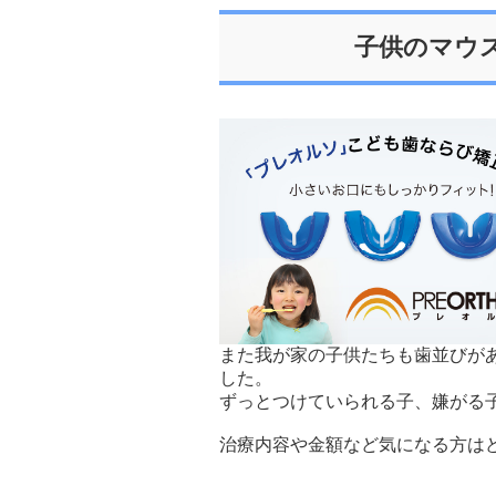
子供のマウ
また我が家の子供たちも歯並びが
した。
ずっとつけていられる子、嫌がる
治療内容や金額など気になる方は