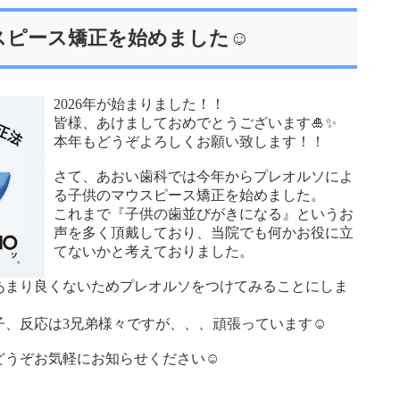
スピース矯正を始めました☺
2026年が始まりました！！
皆様、あけましておめでとうございます🎍✨
本年もどうぞよろしくお願い致します！！
さて、あおい歯科では今年からプレオルソによ
る子供のマウスピース矯正を始めました。
これまで『子供の歯並びがきになる』というお
声を多く頂戴しており、当院でも何かお役に立
てないかと考えておりました。
あまり良くないためプレオルソをつけてみることにしま
子、反応は3兄弟様々ですが、、、頑張っています☺
どうぞお気軽にお知らせください☺