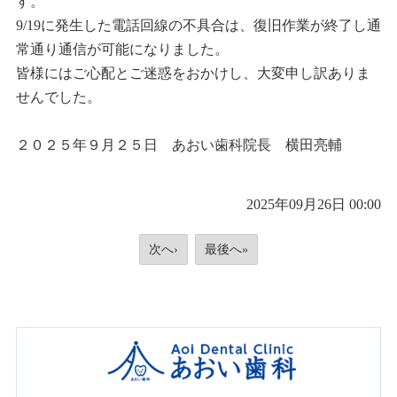
す。
9/19に発生した電話回線の不具合は、復旧作業が終了し通
常通り通信が可能になりました。
皆様にはご心配とご迷惑をおかけし、大変申し訳ありま
せんでした。
２０２５年９月２５日 あおい歯科院長 横田亮輔
2025年09月26日 00:00
次へ›
最後へ»