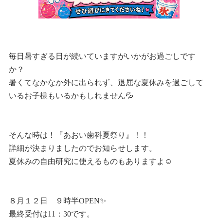
毎日暑すぎる日が続いていますがいかがお過ごしです
か？
暑くてなかなか外に出られず、退屈な夏休みを過ごして
いるお子様もいるかもしれません💦
そんな時は！『あおい歯科夏祭り』！！
詳細が決まりましたのでお知らせします。
夏休みの自由研究に使えるものもありますよ☺
８月１２日 ９時半OPEN✨
最終受付は11：30です。