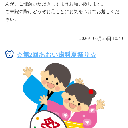
んが、ご理解いただきますようお願い致します。
ご来院の際はどうぞお足もとにお気をつけてお越しくだ
さい。
2026年06月25日 10:40
☆第2回あおい歯科夏祭り☆