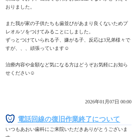
おりました。
また我が家の子供たちも歯並びがあまり良くないためプ
レオルソをつけてみることにしました。
ずっとつけていられる子、嫌がる子、反応は3兄弟様々で
すが、、、頑張っています☺
治療内容や金額など気になる方はどうぞお気軽にお知ら
せください☺
2026年01月07日 00:00
電話回線の復旧作業終了について
いつもあおい歯科にご来院いただきありがとうございま