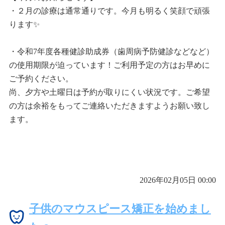
・２月の診療は通常通りです。今月も明るく笑顔で頑張
ります✨
・令和7年度各種健診助成券（歯周病予防健診などなど）
の使用期限が迫っています！ご利用予定の方はお早めに
ご予約ください。
尚、夕方や土曜日は予約が取りにくい状況です。ご希望
の方は余裕をもってご連絡いただきますようお願い致し
ます。
2026年02月05日 00:00
子供のマウスピース矯正を始めまし