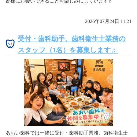
皆様にお会いできることを楽しみにしています♬
2026年07月24日 11:21
受付・歯科助手、歯科衛生士業務の
スタッフ（1名）を募集します♬
あおい歯科では一緒に受付・歯科助手業務、歯科衛生士