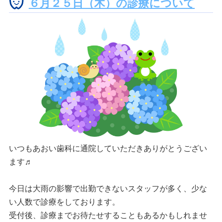
６月２５日（木）の診療について
いつもあおい歯科に通院していただきありがとうござい
ます♬
今日は大雨の影響で出勤できないスタッフが多く、少な
い人数で診療をしております。
受付後、診療までお待たせすることもあるかもしれませ