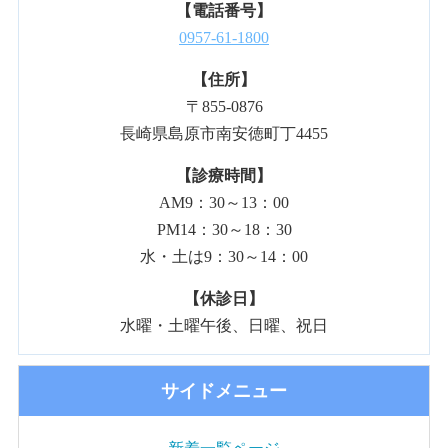
【電話番号】
0957-61-1800
【住所】
〒855-0876
長崎県島原市南安徳町丁4455
【診療時間】
AM9：30～13：00
PM14：30～18：30
水・土は9：30～14：00
【休診日】
水曜・土曜午後、日曜、祝日
サイドメニュー