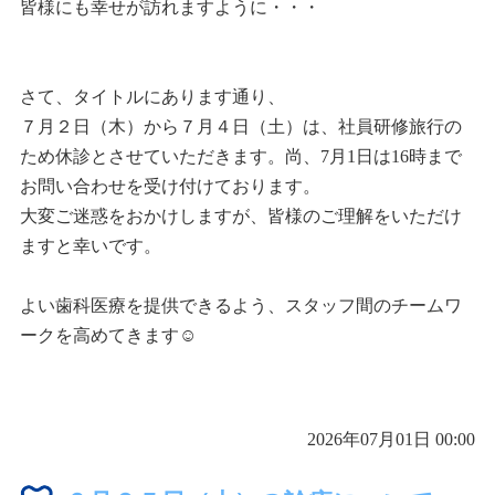
皆様にも幸せが訪れますように・・・
さて、タイトルにあります通り、
７月２日（木）から７月４日（土）は、社員研修旅行の
ため休診とさせていただきます。尚、7月1日は16時まで
お問い合わせを受け付けております。
大変ご迷惑をおかけしますが、皆様のご理解をいただけ
ますと幸いです。
よい歯科医療を提供できるよう、スタッフ間のチームワ
ークを高めてきます☺
2026年07月01日 00:00