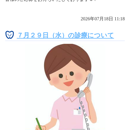
2026年07月18日 11:18
７月２９日（水）の診療について