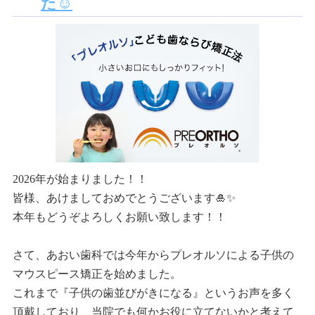
た☺
2026年が始まりました！！
皆様、あけましておめでとうございます🎍✨
本年もどうぞよろしくお願い致します！！
さて、あおい歯科では今年からプレオルソによる子供の
マウスピース矯正を始めました。
これまで『子供の歯並びがきになる』というお声を多く
頂戴しており、当院でも何かお役に立てないかと考えて