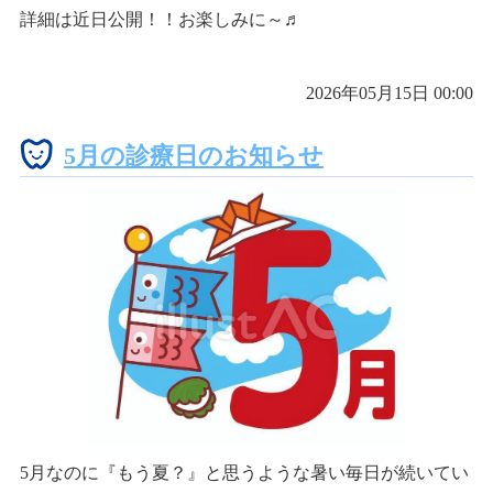
詳細は近日公開！！お楽しみに～♬
2026年05月15日 00:00
5月の診療日のお知らせ
5月なのに『もう夏？』と思うような暑い毎日が続いてい