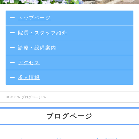
トップページ
院長・スタッフ紹介
診療・設備案内
アクセス
求人情報
HOME
≫ ブログページ ≫
ブログページ