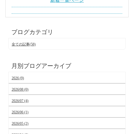
新着一覧ページ
ブログカテゴリ
全ての記事(58)
月別ブログアーカイブ
2026 (9)
2026/08 (0)
2026/07 (4)
2026/06 (1)
2026/05 (2)