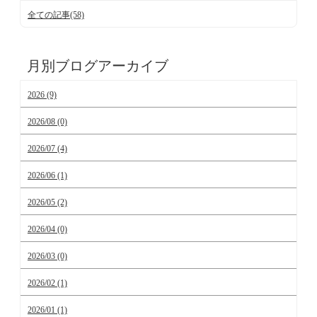
全ての記事(58)
月別ブログアーカイブ
2026 (9)
2026/08 (0)
2026/07 (4)
2026/06 (1)
2026/05 (2)
2026/04 (0)
2026/03 (0)
2026/02 (1)
2026/01 (1)