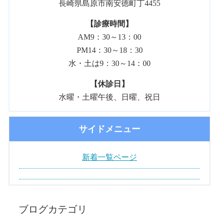
長崎県島原市南安徳町丁4455
【診療時間】
AM9：30～13：00
PM14：30～18：30
水・土は9：30～14：00
【休診日】
水曜・土曜午後、日曜、祝日
サイドメニュー
新着一覧ページ
ブログカテゴリ