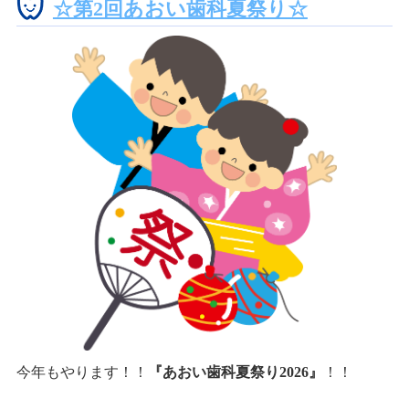
☆第2回あおい歯科夏祭り☆
今年もやります！！
『あおい歯科夏祭り2026』
！！