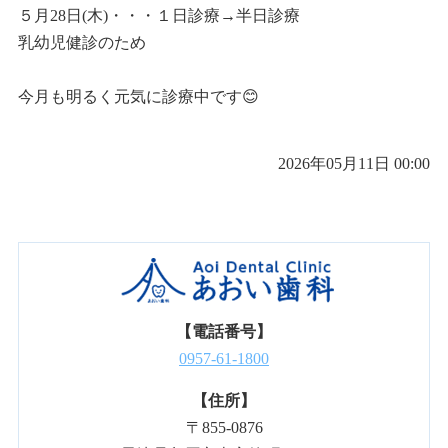
５月28日(木)・・・１日診療→半日診療
乳幼児健診のため
今月も明るく元気に診療中です😊
2026年05月11日 00:00
【電話番号】
0957-61-1800
【住所】
〒855-0876