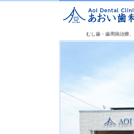
むし歯・歯周病治療、