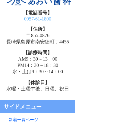
【電話番号】
0957-61-1800
【住所】
〒855-0876
長崎県島原市南安徳町丁4455
【診療時間】
AM9：30～13：00
PM14：30～18：30
水・土は9：30～14：00
【休診日】
水曜・土曜午後、日曜、祝日
サイドメニュー
新着一覧ページ