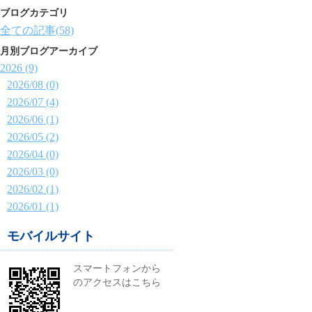
ブログカテゴリ
全ての記事(58)
月別ブログアーカイブ
2026 (9)
2026/08 (0)
2026/07 (4)
2026/06 (1)
2026/05 (2)
2026/04 (0)
2026/03 (0)
2026/02 (1)
2026/01 (1)
モバイルサイト
スマートフォンから
のアクセスはこちら