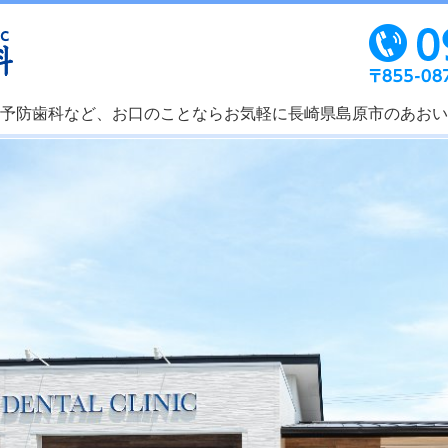
予防歯科など、お口のことならお気軽に長崎県島原市のあおい