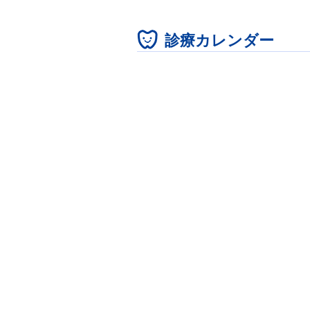
診療カレンダー