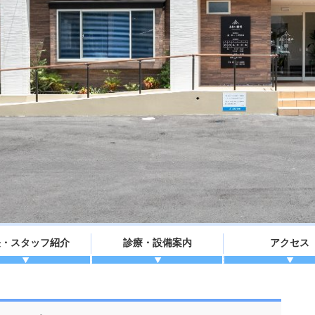
長・スタッフ紹介
診療・設備案内
アクセス