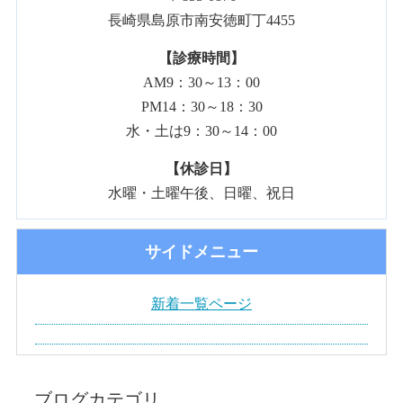
長崎県島原市南安徳町丁4455
【診療時間】
AM9：30～13：00
PM14：30～18：30
水・土は9：30～14：00
【休診日】
水曜・土曜午後、日曜、祝日
サイドメニュー
新着一覧ページ
ブログカテゴリ