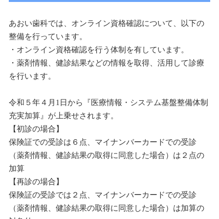
あおい歯科では、オンライン資格確認について、以下の
整備を行っています。
・オンライン資格確認を行う体制を有しています。
・薬剤情報、健診結果などの情報を取得、活用して診療
を行います。
令和５年４月1日から『医療情報・システム基盤整備体制
充実加算』が上乗せされます。
【初診の場合】
保険証での受診は６点、マイナンバーカードでの受診
（薬剤情報、健診結果の取得に同意した場合）は２点の
加算
【再診の場合】
保険証の受診では２点、マイナンバーカードでの受診
（薬剤情報、健診結果の取得に同意した場合）は加算の