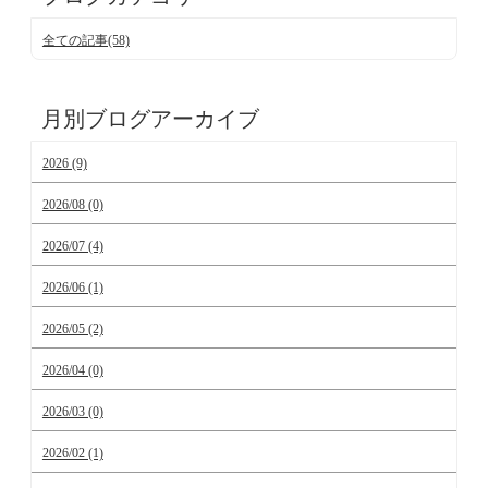
全ての記事(58)
月別ブログアーカイブ
2026 (9)
2026/08 (0)
2026/07 (4)
2026/06 (1)
2026/05 (2)
2026/04 (0)
2026/03 (0)
2026/02 (1)