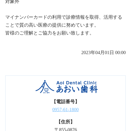
対象外
マイナンバーカードの利用で診療情報を取得、活用する
ことで質の高い医療の提供に努めています。
皆様のご理解とご協力をお願い致します。
2023年04月01日 00:00
【電話番号】
0957-61-1800
【住所】
〒855-0876