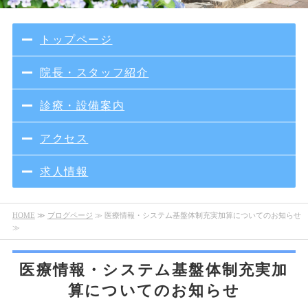
トップページ
院長・スタッフ紹介
診療・設備案内
アクセス
求人情報
HOME
≫
ブログページ
≫ 医療情報・システム基盤体制充実加算についてのお知らせ
≫
医療情報・システム基盤体制充実加
算についてのお知らせ